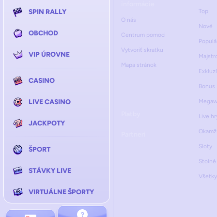
informácie
SPIN RALLY
Top
O nás
Nové
OBCHOD
Centrum pomoci
Populá
Vytvoriť skratku
VIP ÚROVNE
Majstr
Mapa stránok
Exkluz
CASINO
Bonus 
LIVE CASINO
Megaw
Platby
Live hr
JACKPOTY
Okamži
Partneri
Sloty
ŠPORT
Stolné
STÁVKY LIVE
Všetky
VIRTUÁLNE ŠPORTY