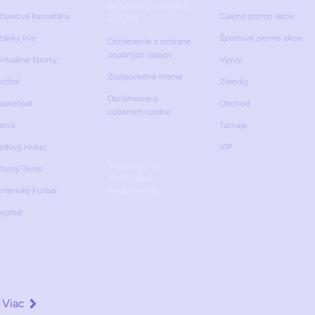
ochrana osobných
távková kancelária
Casino promo akcie
údajov
távky live
Športové promo akcie
Oznámenie o ochrane
osobných údajov
irtuálne športy
Výzvy
Zodpovedné hranie
utbal
Zbierky
Oznámenie o
asketbal
Obchod
súboroch cookie
enis
Turnaje
adový Hokej
VIP
Všeobecné
tolný Tenis
obchodné
podmienky
merický Futbal
ejzbal
Viac