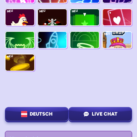
NEU
NEU
NEU
NEU
NEU
DEUTSCH
LIVE CHAT