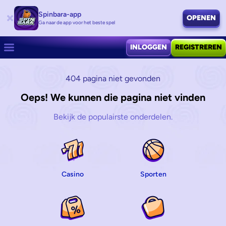
Spinbara-app
OPENEN
Ga naar de app voor het beste spel
INLOGGEN
REGISTREREN
404 pagina niet gevonden
Oeps! We kunnen die pagina niet vinden
Bekijk de populairste onderdelen.
Casino
Sporten