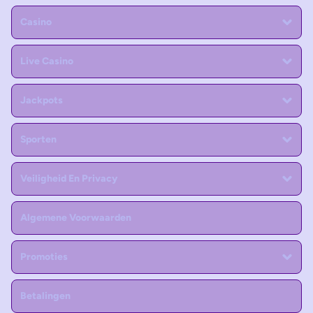
Casino
Live Casino
Jackpots
Sporten
Veiligheid En Privacy
Algemene Voorwaarden
Promoties
Betalingen