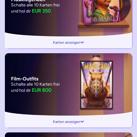
Schalte alle 10 Karten frei
EUR 350
und hol dir
Karten anzeigen
Film-Outfits
Schalte alle 10 Karten frei
EUR 800
und hol dir
Karten anzeigen