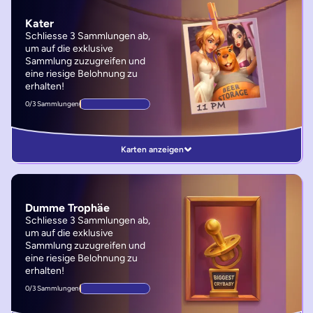
Kater
Schliesse 3 Sammlungen ab,
um auf die exklusive
Sammlung zuzugreifen und
eine riesige Belohnung zu
erhalten!
0/3 Sammlungen
Karten anzeigen
Dumme Trophäe
Schliesse 3 Sammlungen ab,
um auf die exklusive
Sammlung zuzugreifen und
eine riesige Belohnung zu
erhalten!
0/3 Sammlungen