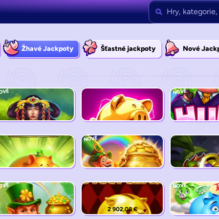
Hry, kategorie
Žhavé Jackpoty
Šťastné jackpoty
Nové Jack
OVÉ
NOVÉ
NOVÉ
OVÉ
NOVÉ
2 902,08 €