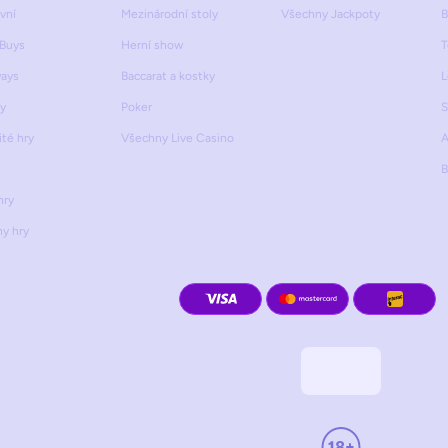
vní
Mezinárodní stoly
Všechny Jackpoty
B
Buys
Herní show
T
ays
Baccarat a kostky
L
ry
Poker
S
té hry
Všechny Live Casino
A
B
hry
y hry