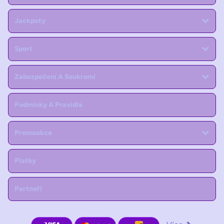
Jackpoty
Sport
Zabezpečení A Soukromí
Podmínky A Pravidla
Promoakce
Platby
Partneři