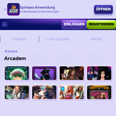
Spinbara Anwendung
ÖFFNEN
Erhalte die App für das beste Spiel
EINLOGGEN
REGISTRIEREN
CASINO
LIVE-CASINO
SPORT
Zurück
Arcadem