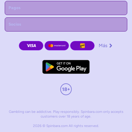
Pagos
Socios
Más
Gambling can be addictive. Play responsibly. Spinbara.com only accepts
customers over 18 years of age.
2026 © Spinbara.com All rights reserved.