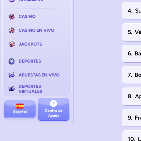
Su
CASINO
CASINO EN VIVO
Ve
JACKPOTS
Ba
DEPORTES
Bo
APUESTAS EN VIVO
DEPORTES
VIRTUALES
Ap
Centro de
Español
Ayuda
Fr
L