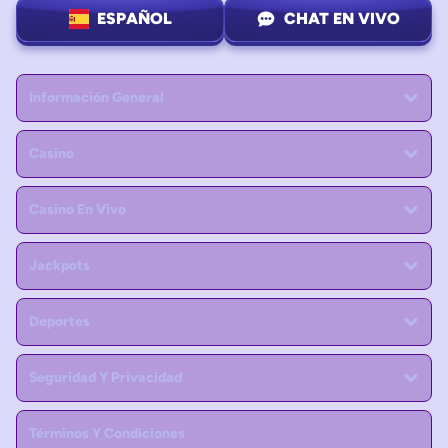
ESPAÑOL
CHAT EN VIVO
Información General
Casino
Casino En Vivo
Jackpots
Deportes
Seguridad Y Privacidad
Términos Y Condiciones