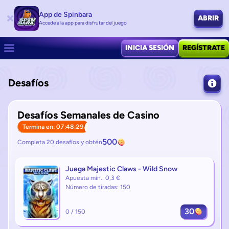
App de Spinbara
ABRIR
Accede a la app para disfrutar del juego
INICIA SESIÓN
REGÍSTRATE
Desafíos
Desafíos Semanales de Casino
Termina en:
07:48:29
500
Completa 20 desafíos y obtén
Juega Majestic Claws - Wild Snow
Apuesta mín.:
0,3 €
Número de tiradas:
150
30
0
/ 150