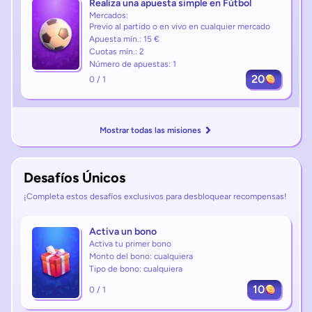
Realiza una apuesta simple en Fútbol
Mercados:
Previo al partido o en vivo en cualquier mercado
Apuesta mín.:
15 €
Cuotas mín.:
2
Número de apuestas:
1
20
0
/ 1
Mostrar todas las misiones
Desafíos Únicos
¡Completa estos desafíos exclusivos para desbloquear recompensas!
Activa un bono
Activa tu primer bono
Monto del bono: cualquiera
Tipo de bono: cualquiera
10
0
/ 1