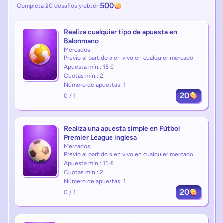
500
Completa 20 desafíos y obtén
Realiza cualquier tipo de apuesta en
Balonmano
Mercados:
Previo al partido o en vivo en cualquier mercado
Apuesta mín.:
15 €
Cuotas mín.:
2
Número de apuestas:
1
20
0
/ 1
Realiza una apuesta simple en Fútbol
Premier League inglesa
Mercados:
Previo al partido o en vivo en cualquier mercado
Apuesta mín.:
15 €
Cuotas mín.:
2
Número de apuestas:
1
20
0
/ 1