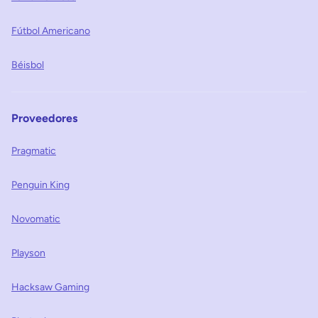
Fútbol Americano
Béisbol
Proveedores
Pragmatic
Penguin King
Novomatic
Playson
Hacksaw Gaming