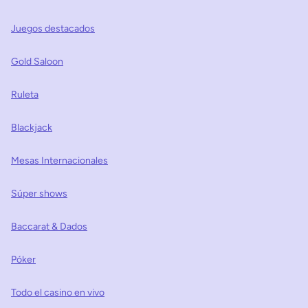
Juegos destacados
Gold Saloon
Ruleta
Blackjack
Mesas Internacionales
Súper shows
Baccarat & Dados
Póker
Todo el casino en vivo