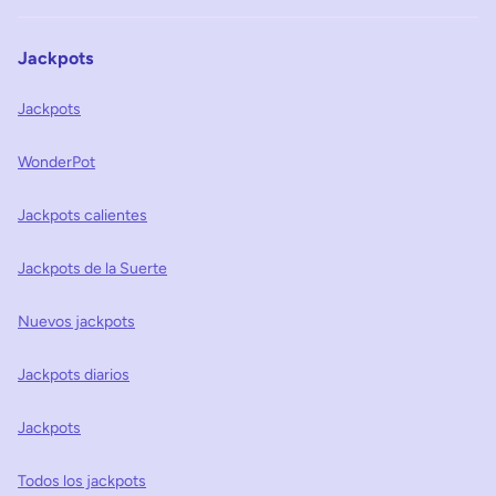
Jackpots
Jackpots
WonderPot
Jackpots calientes
Jackpots de la Suerte
Nuevos jackpots
Jackpots diarios
Jackpots
Todos los jackpots