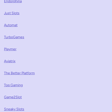
Endorphina
Just Slots
Automat
TurboGames
Playmer
Aviatrix
The Better Platform
Top Gaming
Game2Slot
Sneaky Slots