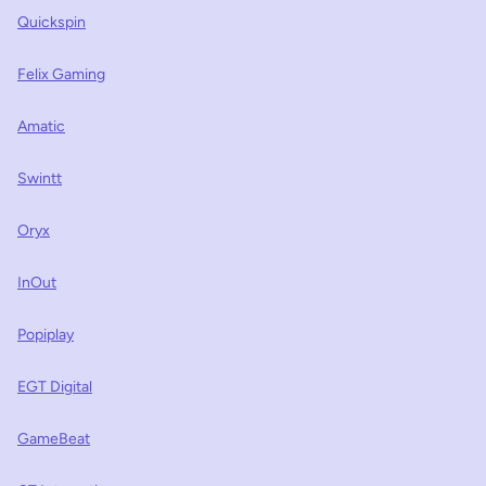
Quickspin
Felix Gaming
Amatic
Swintt
Oryx
InOut
Popiplay
EGT Digital
GameBeat