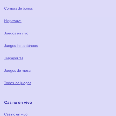
Compra de bonos
Megaways
Juegos en vivo
Juegos instantáneos
Tragaperras
Juegos de mesa
Todos los juegos
Casino en vivo
Casino en vivo