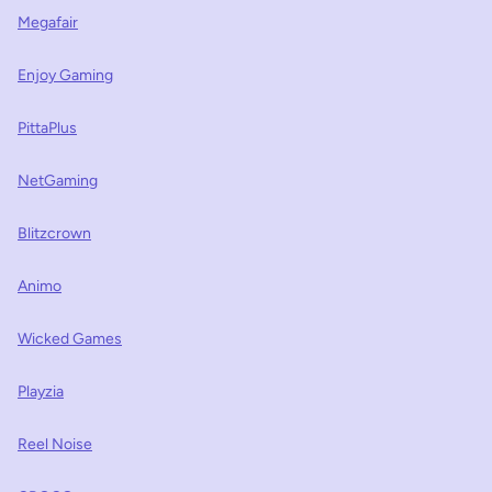
Megafair
Enjoy Gaming
PittaPlus
NetGaming
Blitzcrown
Animo
Wicked Games
Playzia
Reel Noise