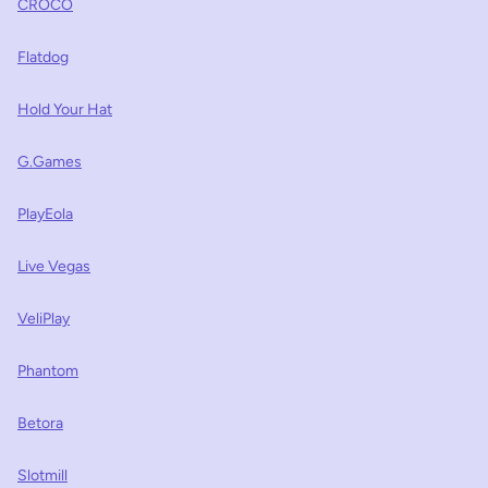
CROCO
Flatdog
Hold Your Hat
G.Games
PlayEola
Live Vegas
VeliPlay
Phantom
Betora
Slotmill