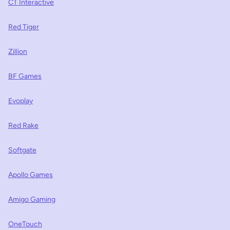
CT Interactive
Red Tiger
Zillion
BF Games
Evoplay
Red Rake
Softgate
Apollo Games
Amigo Gaming
OneTouch