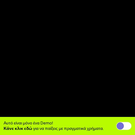
Αυτό είναι μόνο ένα Demo!
Κάνε κλικ εδώ
για να παίξεις με πραγματικά χρήματα.