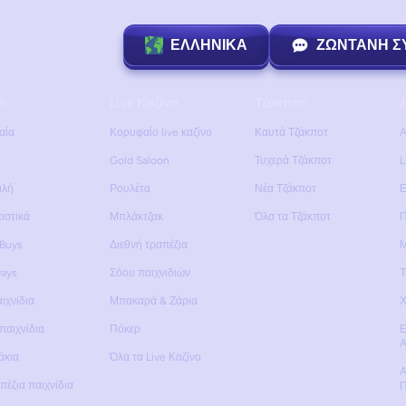
ΕΛΛΗΝΙΚΆ
ΖΩΝΤΑΝΉ Σ
νο
Live Καζίνο
Τζάκποτ
αία
Κορυφαίο live καζίνο
Καυτά Τζάκποτ
Α
Gold Saloon
Τυχερά Τζάκποτ
L
ιλή
Ρουλέτα
Νέα Τζάκποτ
Ε
ιστικά
Μπλάκτζακ
Όλα τα Τζάκποτ
Π
Buys
Διεθνή τραπέζια
Μ
ays
Σόου παιχνιδιών
Τ
ιχνίδια
Μπακαρά & Ζάρια
Χ
παιχνίδια
Πόκερ
Ε
Α
άκια
Όλα τα Live Καζίνο
Α
πέζια παιχνίδια
Π