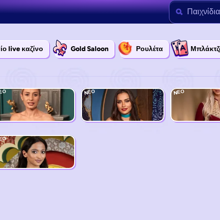
Παιχνίδια
ο live καζίνο
Gold Saloon
Ρουλέτα
Μπλάκτζ
ΈΟ
NΈΟ
NΈΟ
ΈΟ