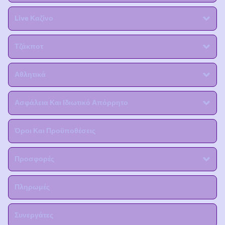
Live Καζίνο
Τζάκποτ
Αθλητικά
Ασφάλεια Και Ιδιωτικό Απόρρητο
Όροι Και Προϋποθέσεις
Προσφορές
Πληρωμές
Συνεργάτες