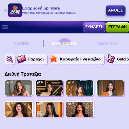
Εφαρμογή Spinbara
ΆΝΟΙΞΕ
Μπες στην εφαρμογή για καλύτερο παιχνίδι
ΣΎΝΔΕΣΗ
ΕΓΓΡΑΦΉ
ΚΑΖΊΝΟ
LIVE ΚΑΖΊΝΟ
ΑΘΛΗΤΙΚΆ
Πάροχοι
Κορυφαίο live καζίνο
Gold S
Διεθνή Τραπέζια
NΈΟ
NΈΟ
NΈΟ
NΈΟ
NΈΟ
NΈΟ