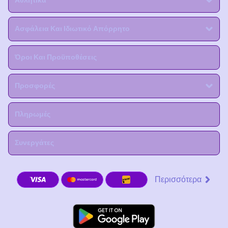
Αθλητικά
Ασφάλεια Και Ιδιωτικό Απόρρητο
Όροι Και Προϋποθέσεις
Προσφορές
Πληρωμές
Συνεργάτες
Περισσότερα