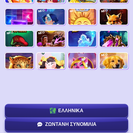
NΈΟ
NΈΟ
NΈΟ
NΈΟ
NΈΟ
NΈΟ
ΕΛΛΗΝΙΚΆ
ΖΩΝΤΑΝΉ ΣΥΝΟΜΙΛΊΑ