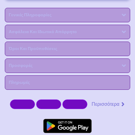
Γενικές Πληροφορίες
Ασφάλεια Και Ιδιωτικό Απόρρητο
Όροι Και Προϋποθέσεις
Προσφορές
Πληρωμές
Περισσότερα