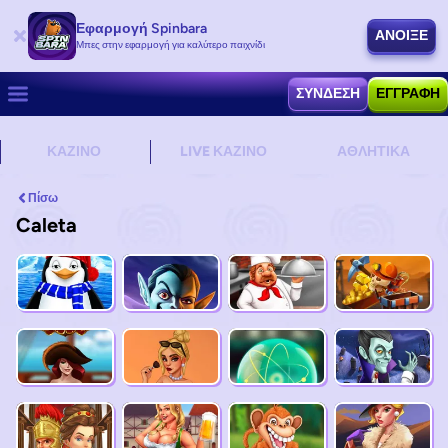
Εφαρμογή Spinbara
ΆΝΟΙΞΕ
Μπες στην εφαρμογή για καλύτερο παιχνίδι
ΣΎΝΔΕΣΗ
ΕΓΓΡΑΦΉ
ΚΑΖΊΝΟ
LIVE ΚΑΖΊΝΟ
ΑΘΛΗΤΙΚΆ
Πίσω
Caleta