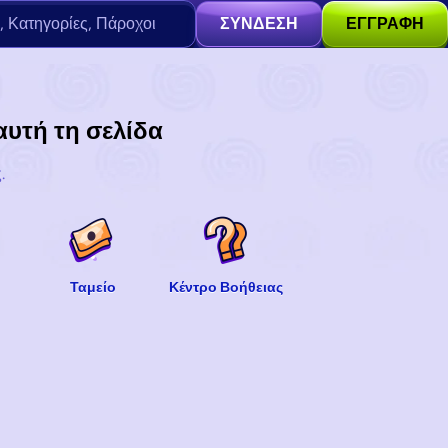
, Κατηγορίες, Πάροχοι
ΣΎΝΔΕΣΗ
ΕΓΓΡΑΦΉ
υτή τη σελίδα
.
Ταμείο
Κέντρο Βοήθειας