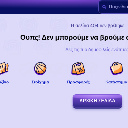
Παιχνίδια
Η σελίδα 404 δεν βρέθηκε
Ουπς! Δεν μπορούμε να βρούμε α
Δες τις πιο δημοφιλείς ενότητες
αζίνο
Στοίχημα
Προσφορές
Κατάστημα
ΑΡΧΙΚΉ ΣΕΛΊΔΑ