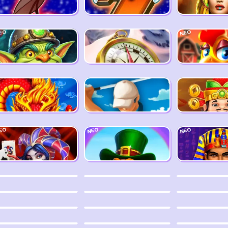
ΈΟ
NΈΟ
ΈΟ
NΈΟ
NΈΟ