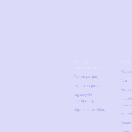
Γενικές
Καζί
πληροφορίες
Κορυφ
Σχετικά με εμάς
Νέα
Κέντρο βοήθειας
Δημοφ
Δημιουργία
Παγκό
συντόμευσης
Πρωτά
Χάρτης Ιστοσελίδας
Αποκλε
Bonus 