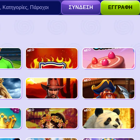
, Κατηγορίες, Πάροχοι
ΣΎΝΔΕΣΗ
ΕΓΓΡΑΦΉ
NΈΟ
NΈΟ
NΈΟ
NΈΟ
NΈΟ
NΈΟ