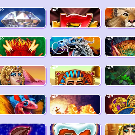
ΈΟ
NΈΟ
ΈΟ
NΈΟ
NΈΟ
NΈΟ
NΈΟ
NΈΟ