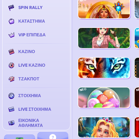
NΈΟ
N
SPIN RALLY
ΚΑΤΆΣΤΗΜΑ
N
VIP ΕΠΊΠΕΔΑ
ΚΑΖΊΝΟ
NΈΟ
LIVE ΚΑΖΊΝΟ
ΤΖΆΚΠΟΤ
NΈΟ
N
ΣΤΟΊΧΗΜΑ
LIVE ΣΤΟΊΧΗΜΑ
NΈΟ
N
ΕΙΚΟΝΙΚΆ
ΑΘΛΉΜΑΤΑ