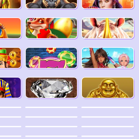
NΈΟ
NΈΟ
NΈΟ