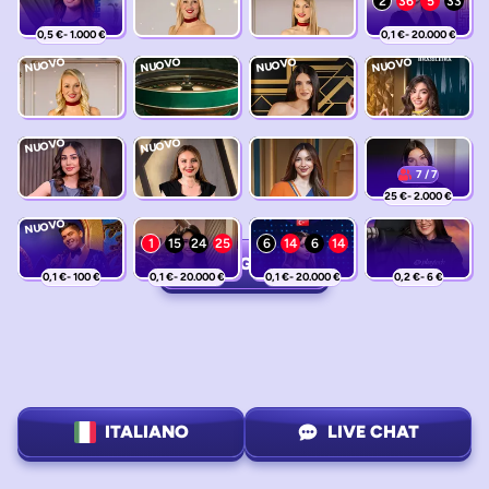
2
36
5
33
0,5 €
- 1.000 €
0,1 €
- 20.000 €
0
35
14
32
NUOVO
NUOVO
NUOVO
NUOVO
1
28
23
15
8
7
32
35
NUOVO
NUOVO
29
5
17
16
7 / 7
25 €
- 2.000 €
36
23
32
26
NUOVO
1
15
24
25
6
14
6
14
ALTRI GIOCHI
0,1 €
- 100 €
0,1 €
- 20.000 €
0,1 €
- 20.000 €
0,2 €
- 6 €
2
32
5
14
13
23
31
19
1
30
31
23
9
35
24
4
21
10
25
11
ITALIANO
LIVE CHAT
21
29
0
3
12
18
31
32