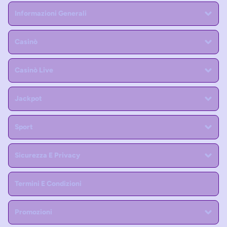
Informazioni Generali
10
22
0
5
14
20
17
13
Casinò
Casinò Live
Jackpot
Sport
Sicurezza E Privacy
Termini E Condizioni
Promozioni