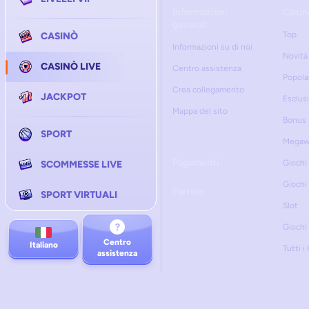
Informazioni
Casin
generali
Top
CASINÒ
Informazioni su di noi
Novità
CASINÒ LIVE
Centro assistenza
Popola
Crea collegamento
JACKPOT
Esclusi
Mappa del sito
Bonus 
SPORT
Megaw
Pagamenti
Giochi 
SCOMMESSE LIVE
Giochi 
Partner
SPORT VIRTUALI
Slot
Giochi
Centro
Italiano
Tutti i
assistenza