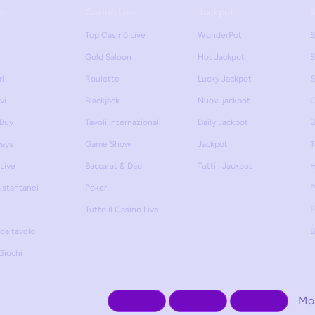
ò
Casinò Live
Jackpot
Top Casinò Live
WonderPot
S
Gold Saloon
Hot Jackpot
S
ri
Roulette
Lucky Jackpot
S
vi
Blackjack
Nuovi jackpot
C
Buy
Tavoli internazionali
Daily Jackpot
B
ays
Game Show
Jackpot
T
Live
Baccarat & Dadi
Tutti i Jackpot
H
istantanei
Poker
P
Tutto il Casinò Live
F
 da tavolo
B
 Giochi
Mos