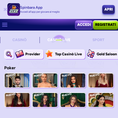
Spinbara App
APRI
Accedi all'app per giocare al meglio
ACCEDI
REGISTRATI
CASINÒ
CASINÒ LIVE
SPORT
Provider
Top Casinò Live
Gold Saloon
Poker
NUOVO
NUOVO
NUOVO
NUOVO
NUOVO
NUOVO
NUOVO
NUOVO