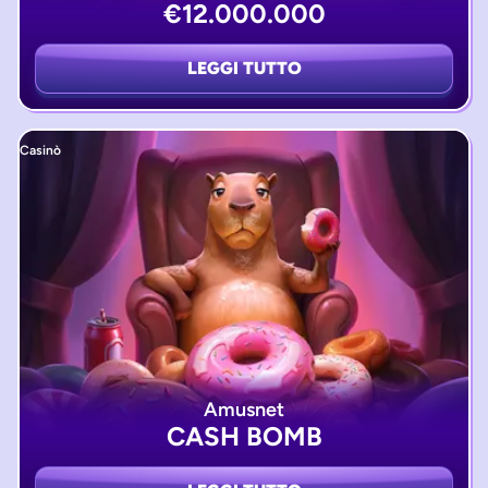
€12.000.000
LEGGI TUTTO
Casinò
Amusnet
CASH BOMB