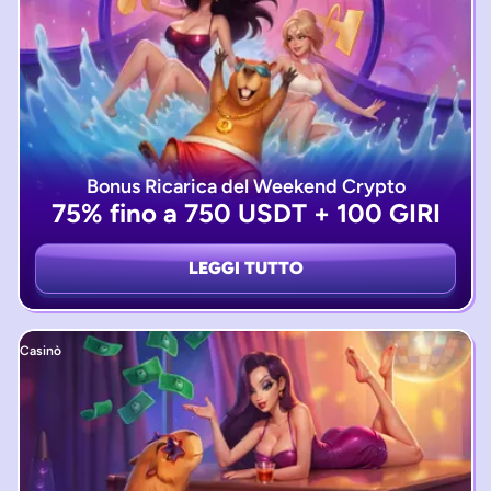
Bonus Ricarica del Weekend Crypto
75% fino a 750 USDT + 100 GIRI
LEGGI TUTTO
Casinò