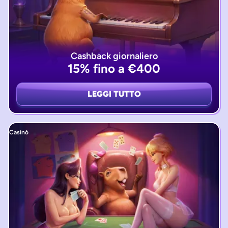
Cashback giornaliero
15% fino a €400
LEGGI TUTTO
Casinò