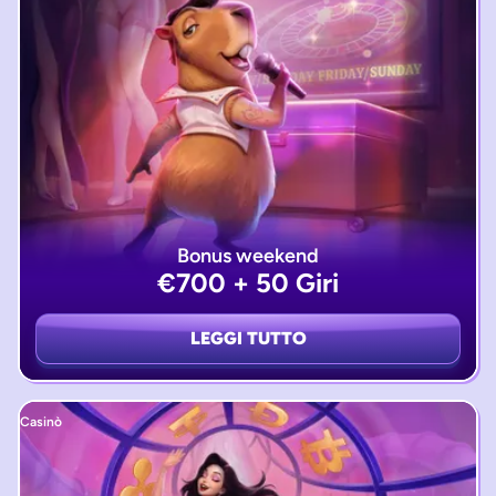
Bonus weekend
€700 + 50 Giri
LEGGI TUTTO
Casinò