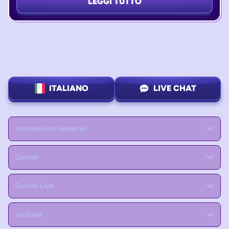
LEGGI TUTTO
ITALIANO
LIVE CHAT
Informazioni Generali
Casinò
Casinò Live
Jackpot