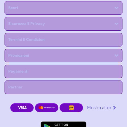
Sport
Sicurezza E Privacy
Termini E Condizioni
Promozioni
Pagamenti
Partner
Mostra altro