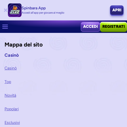
Spinbara App
APRI
Accedi all'app per giocare al meglio
ACCEDI
REGISTRATI
Mappa del sito
Casinò
Casinò
Top
Novità
Popolari
Esclusivi