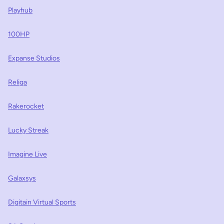
Playhub
100HP
Expanse Studios
Religa
Rakerocket
Lucky Streak
Imagine Live
Galaxsys
Digitain Virtual Sports