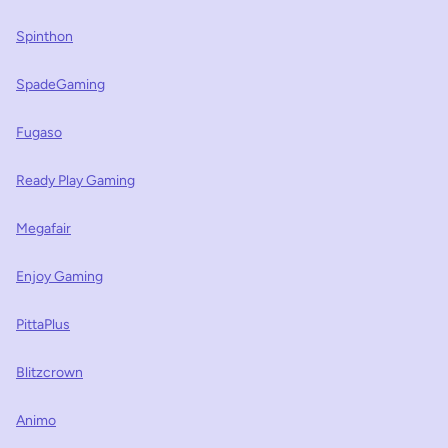
Spinthon
SpadeGaming
Fugaso
Ready Play Gaming
Megafair
Enjoy Gaming
PittaPlus
Blitzcrown
Animo