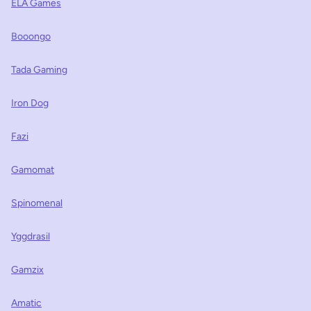
ELA Games
Booongo
Tada Gaming
Iron Dog
Fazi
Gamomat
Spinomenal
Yggdrasil
Gamzix
Amatic