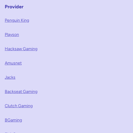
Provider
Penguin King
Playson
Hacksaw Gaming
Amusnet
Jacks
Backseat Gaming
Clutch Gaming
BGaming