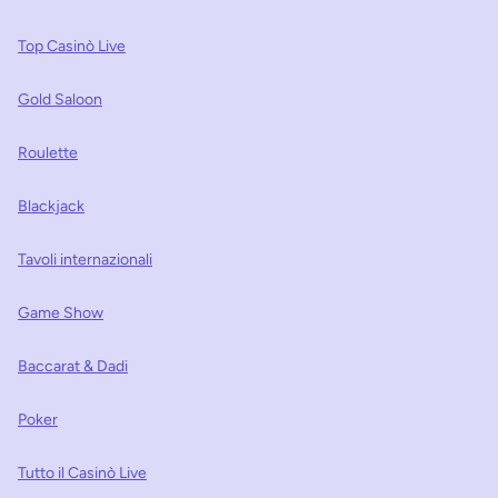
Top Casinò Live
Gold Saloon
Roulette
Blackjack
Tavoli internazionali
Game Show
Baccarat & Dadi
Poker
Tutto il Casinò Live