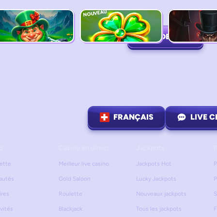
NOUVEAU
PLUS DE JEUX
FRANÇAIS
LIVE 
o
Casino en direct
Jackpots
P
ette
Meilleur live casino
Jackpots Hot
P
autés
Gold Saloon
Lucky Jackpots
P
ires
Roulette
Nouveaux jackpots
S
vités
Blackjack
Tous les jackpots
F