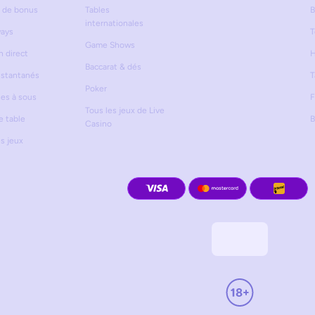
 de bonus
Tables
B
internationales
ays
T
Game Shows
n direct
H
Baccarat & dés
nstantanés
T
Poker
es à sous
F
Tous les jeux de Live
e table
B
Casino
s jeux