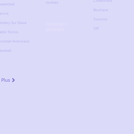
Collections
cookies
asketball
Boutique
ennis
Tournois
ockey Sur Glace
Conditions
VIP
générales
able Tennis
ootball Americano
aseball
Plus