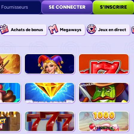
 Fournisseurs
SE CONNECTER
S'INSCRIRE
Achats de bonus
Megaways
Jeux en direct
NOUVEAU
71 226.76 €