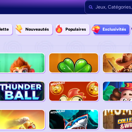
Jeux, Catégories,
dette
Nouveautés
Populaires
Exclusivités
NOUVEAU
NOUVEAU