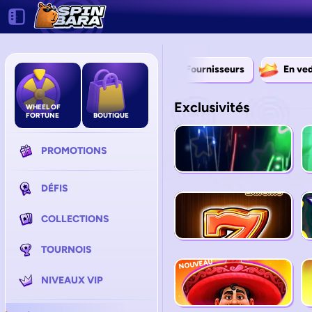
Fournisseurs
En ve
Exclusivités
WHEEL OF
FORTUNE
BOUTIQUE
PROMOTIONS
DÉFIS
COLLECTIONS
TOURNOIS
NOUVEAU
NIVEAUX VIP