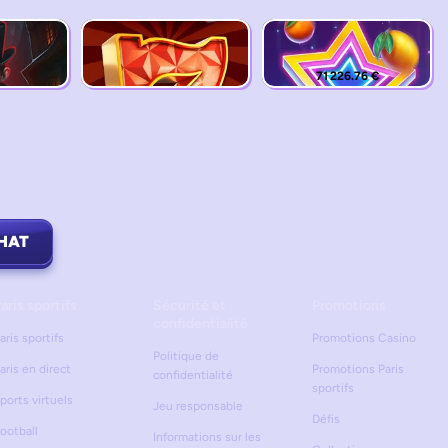
71 226.76 €
CHAT
aris sportifs
Sécurité et
Promotions
confidentialité
aris sportifs
Promotions Casino
Politique de
aris en direct
Promotions Paris
confidentialité
sportifs
ports virtuels
Jeu responsable
Défis
ootball
Informations sur les