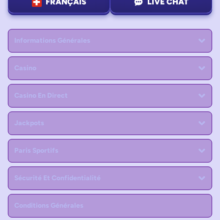
FRANÇAIS
LIVE CHAT
Informations Générales
Casino
Casino En Direct
Jackpots
Paris Sportifs
Sécurité Et Confidentialité
Conditions Générales