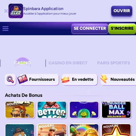
Spinbara Application
OUVRIR
Accéder à l'application pour mieux jouer
SE CONNECTER
S'INSCRIRE
CASINO
CASINO EN DIRECT
PARIS SPORTIFS
Fournisseurs
En vedette
Nouveautés
Achats De Bonus
NOUVEAU
1 284.17 €
NOUVEAU
NOUVEAU
NOUVEAU