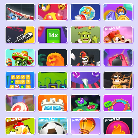
NOUVEAU
NOUVEAU
NOUVEAU
NOUVEAU
NOUVEAU