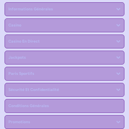
Informations Générales
Casino
Casino En Direct
Jackpots
Paris Sportifs
Sécurité Et Confidentialité
Conditions Générales
Promotions