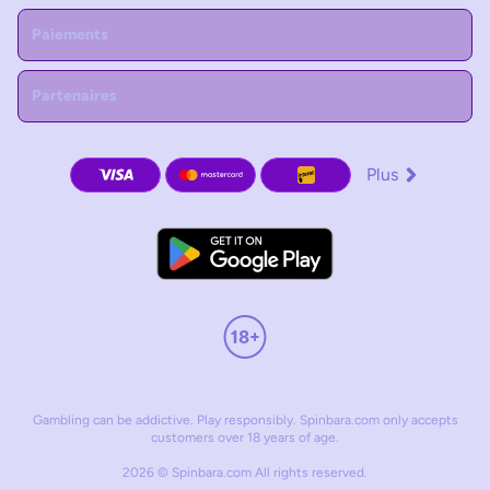
Paiements
Partenaires
Plus
Gambling can be addictive. Play responsibly. Spinbara.com only accepts
customers over 18 years of age.
2026 © Spinbara.com All rights reserved.