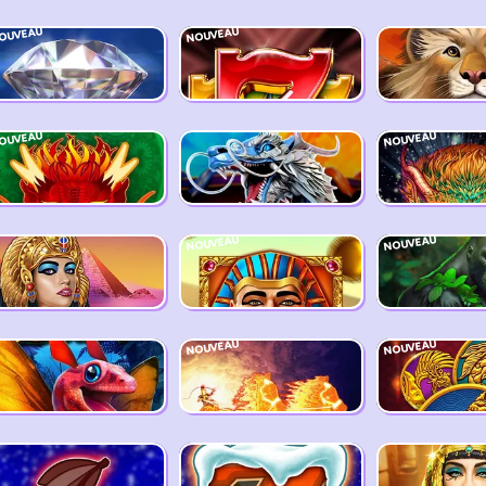
OUVEAU
NOUVEAU
OUVEAU
NOUVEAU
NOUVEAU
NOUVEAU
NOUVEAU
NOUVEAU