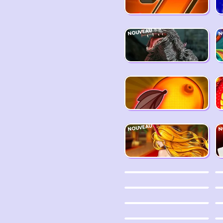
NOUVEAU
N
NOUVEAU
N