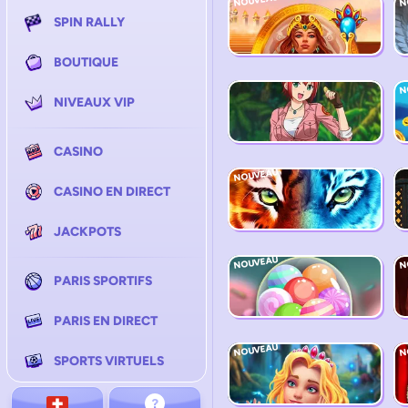
NOUVEAU
N
SPIN RALLY
BOUTIQUE
N
NIVEAUX VIP
CASINO
NOUVEAU
CASINO EN DIRECT
JACKPOTS
NOUVEAU
N
PARIS SPORTIFS
PARIS EN DIRECT
NOUVEAU
N
SPORTS VIRTUELS