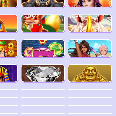
NOUVEAU
NOUVEAU
NOUVEAU