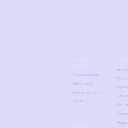
Informations
Casin
générales
En ved
À propos de nous
Nouve
Centre d'aide
Popula
Créer un raccourci
Coupe
Plan du site
Exclusi
Achats
Megaw
Paiements