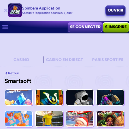
Spinbara Application
OUVRIR
Accéder à l'application pour mieux jouer
SE CONNECTER
S'INSCRIRE
CASINO
CASINO EN DIRECT
PARIS SPORTIFS
Retour
Smartsoft
NOUVEAU
NOUVEAU
NOUVEAU
NOUVEAU