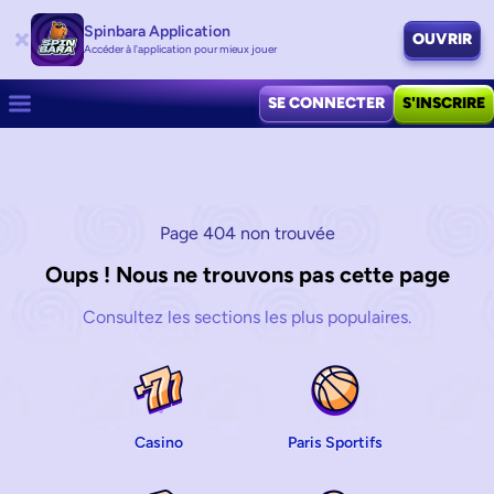
Spinbara Application
OUVRIR
Accéder à l'application pour mieux jouer
SE CONNECTER
S'INSCRIRE
Page 404 non trouvée
Oups ! Nous ne trouvons pas cette page
Consultez les sections les plus populaires.
Casino
Paris Sportifs