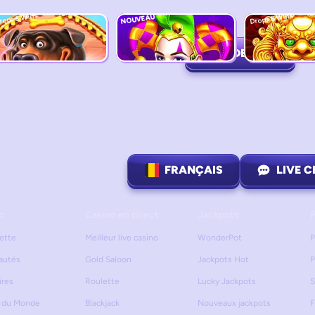
rops & Wins
Drops & Wins
NOUVEAU
PLUS DE JEUX
FRANÇAIS
LIVE 
o
Casino en direct
Jackpots
P
ette
Meilleur live casino
WonderPot
P
autés
Gold Saloon
Jackpots Hot
P
ires
Roulette
Lucky Jackpots
S
 du Monde
Blackjack
Nouveaux jackpots
F