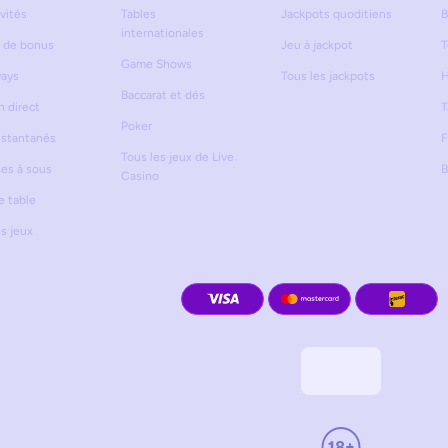
vités
Tables
Jackpots quoditiens
B
internationales
 de bonus
Jeu à jackpot
T
Game Shows
ays
Tous les jackpots
H
Baccarat et dés
n direct
T
Poker
nstantanés
F
Tous les jeux de Live
es à sous
B
Casino
e table
s jeux