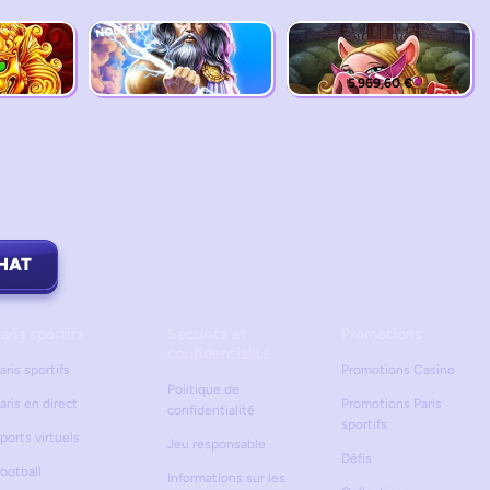
NOUVEAU
5 969,60 €
CHAT
aris sportifs
Sécurité et
Promotions
confidentialité
aris sportifs
Promotions Casino
Politique de
aris en direct
Promotions Paris
confidentialité
sportifs
ports virtuels
Jeu responsable
Défis
ootball
Informations sur les