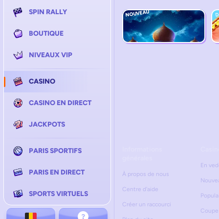
D
SPIN RALLY
NOUVEAU
BOUTIQUE
NIVEAUX VIP
CASINO
CASINO EN DIRECT
JACKPOTS
Informations
Casin
PARIS SPORTIFS
générales
En ved
PARIS EN DIRECT
À propos de nous
Nouve
Centre d'aide
SPORTS VIRTUELS
Popula
Créer un raccourci
Coupe