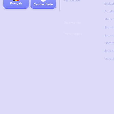
Plan du site
Français
Exclusi
Centre d'aide
Achats
Megaw
Paiements
Jeux e
Partenaires
Jeux i
Machin
Jeux d
Tous le