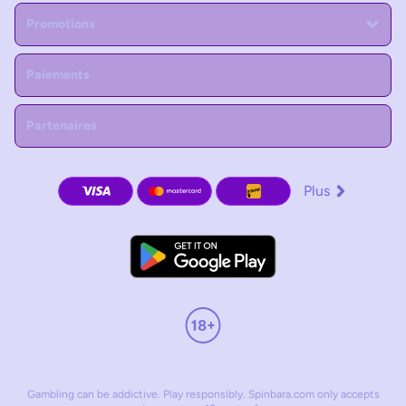
Promotions
Paiements
Partenaires
Plus
Gambling can be addictive. Play responsibly. Spinbara.com only accepts