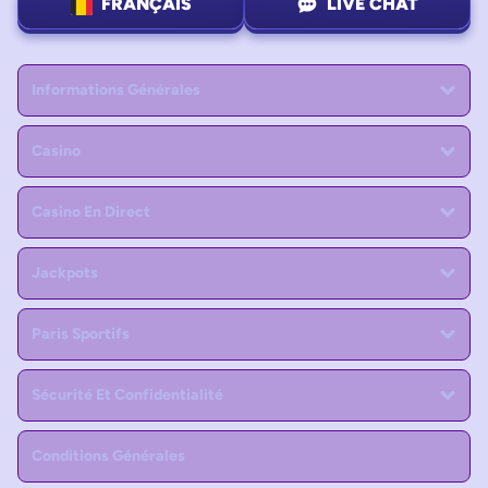
FRANÇAIS
LIVE CHAT
Informations Générales
Casino
Casino En Direct
Jackpots
Paris Sportifs
Sécurité Et Confidentialité
Conditions Générales