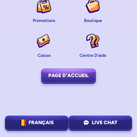
Promotions
Boutique
Caisse
Centre D'aide
PAGE D'ACCUEIL
FRANÇAIS
LIVE CHAT