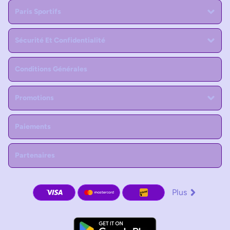
Paris Sportifs
Sécurité Et Confidentialité
Conditions Générales
Promotions
Paiements
Partenaires
Plus