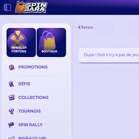
Retour
WHEEL OF
FORTUNE
BOUTIQUE
Oups ! Soit il n'y a pas de je
PROMOTIONS
DÉFIS
COLLECTIONS
TOURNOIS
SPIN RALLY
NIVEAUX VIP