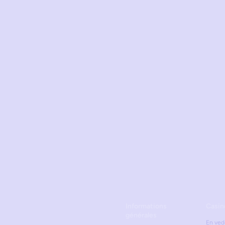
Informations
Casin
générales
En ved