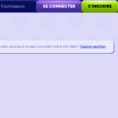
 Fournisseurs
SE CONNECTER
S'INSCRIRE
ntervalle, pourquoi ne pas consulter notre site Web ?
Casino section