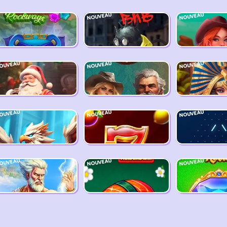
NOUVEAU
NOUVEAU
OUVEAU
NOUVEAU
NOUVEAU
OUVEAU
NOUVEAU
NOUVEAU
OUVEAU
NOUVEAU
NOUVEAU