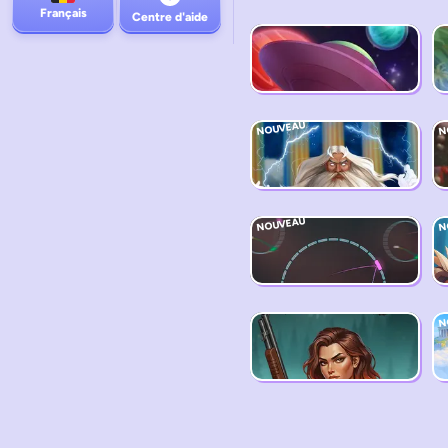
Français
Centre d'aide
NOUVEAU
N
NOUVEAU
N
N