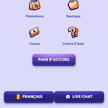
Promotions
Boutique
Caisse
Centre D'aide
PAGE D'ACCUEIL
FRANÇAIS
LIVE CHAT