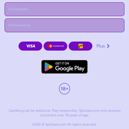
Paiements
Partenaires
Plus
Gambling can be addictive. Play responsibly. Spinbara.com only accepts
customers over 18 years of age.
2026 © Spinbara.com All rights reserved.