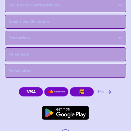
Sécurité Et Confidentialité
Conditions Générales
Promotions
Paiements
Partenaires
Plus