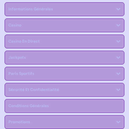
Informations Générales
Casino
Casino En Direct
Jackpots
Paris Sportifs
Sécurité Et Confidentialité
Conditions Générales
Promotions