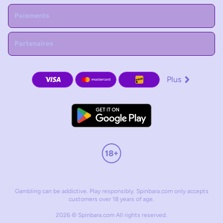
Paiements
Partenaires
Plus
Gambling can be addictive. Play responsibly. Spinbara.com only accepts
customers over 18 years of age.
2026 © Spinbara.com All rights reserved.