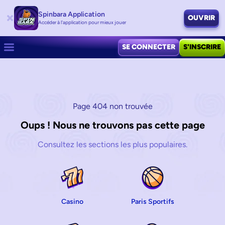
Spinbara Application
OUVRIR
Accéder à l'application pour mieux jouer
SE CONNECTER
S'INSCRIRE
Page 404 non trouvée
Oups ! Nous ne trouvons pas cette page
Consultez les sections les plus populaires.
Casino
Paris Sportifs