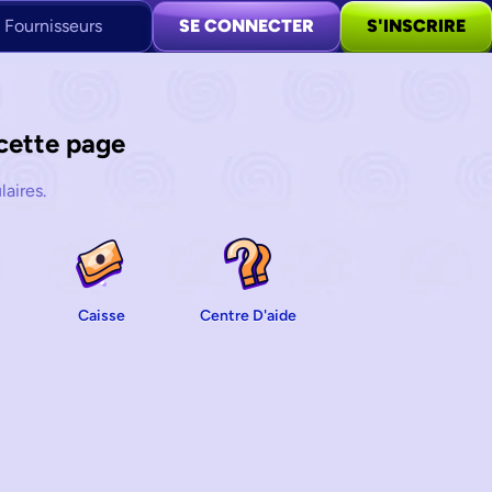
 Fournisseurs
SE CONNECTER
S'INSCRIRE
cette page
laires.
Caisse
Centre D'aide