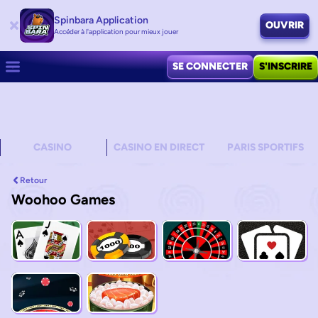
Spinbara Application
OUVRIR
Accéder à l'application pour mieux jouer
SE CONNECTER
S'INSCRIRE
CASINO
CASINO EN DIRECT
PARIS SPORTIFS
Retour
Woohoo Games