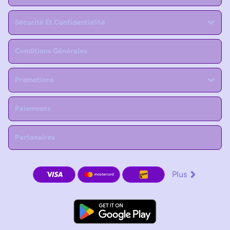
Sécurité Et Confidentialité
Conditions Générales
Promotions
Paiements
Partenaires
Plus