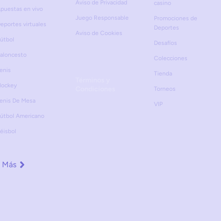
Aviso de Privacidad
casino
puestas en vivo
Juego Responsable
Promociones de
eportes virtuales
Deportes
Aviso de Cookies
útbol
Desafíos
aloncesto
Colecciones
enis
Tienda
Términos y
ockey
Condiciones
Torneos
enis De Mesa
VIP
útbol Americano
éisbol
Más