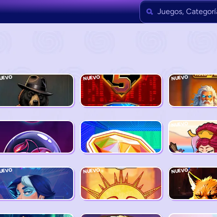
Juegos, Categorí
UEVO
NUEVO
NUEVO
NUEVO
UEVO
NUEVO
NUEVO