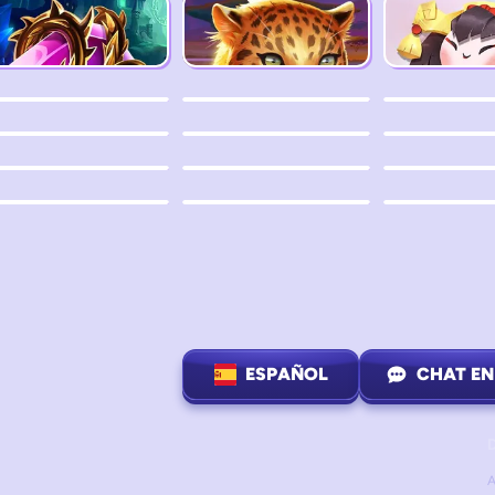
ESPAÑOL
CHAT EN
A