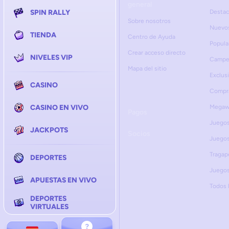
general
SPIN RALLY
Desta
Sobre nosotros
Nuevo
TIENDA
Centro de Ayuda
Popula
Crear acceso directo
NIVELES VIP
Campe
Mapa del sitio
Exclus
CASINO
Compr
CASINO EN VIVO
Megaw
Pagos
Juegos
JACKPOTS
Socios
Juegos
Tragap
DEPORTES
Juegos
APUESTAS EN VIVO
Todos 
DEPORTES
VIRTUALES