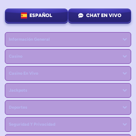
ESPAÑOL
CHAT EN VIVO
Información General
Casino
Casino En Vivo
Jackpots
Deportes
Seguridad Y Privacidad