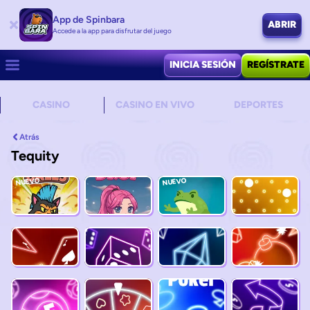
App de Spinbara
ABRIR
Accede a la app para disfrutar del juego
INICIA SESIÓN
REGÍSTRATE
CASINO
CASINO EN VIVO
DEPORTES
Atrás
Tequity
NUEVO
NUEVO