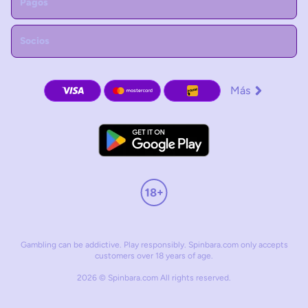
Pagos
Socios
Más
Gambling can be addictive. Play responsibly. Spinbara.com only accepts
customers over 18 years of age.
2026 © Spinbara.com All rights reserved.