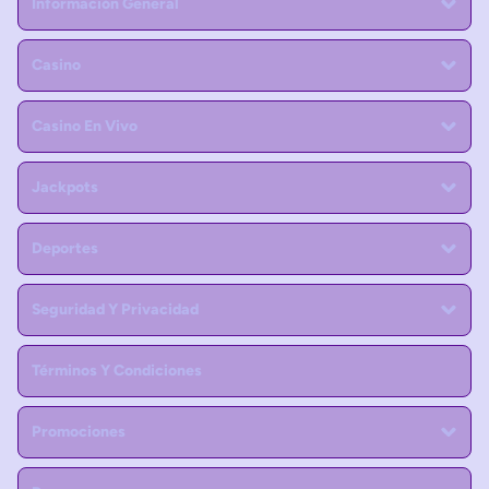
Información General
Casino
Casino En Vivo
Jackpots
Deportes
Seguridad Y Privacidad
Términos Y Condiciones
Promociones