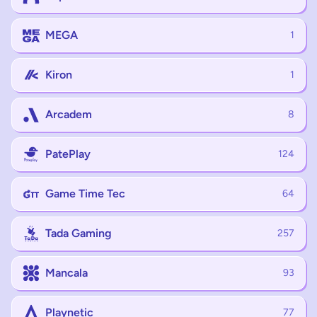
MEGA
1
Kiron
1
Arcadem
8
PatePlay
124
Game Time Tec
64
Tada Gaming
257
Mancala
93
Playnetic
77