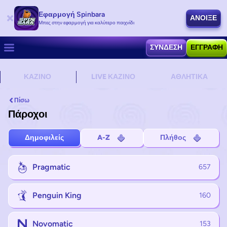
Εφαρμογή Spinbara
ΆΝΟΙΞΕ
Μπες στην εφαρμογή για καλύτερο παιχνίδι
ΣΎΝΔΕΣΗ
ΕΓΓΡΑΦΉ
ΚΑΖΊΝΟ
LIVE ΚΑΖΊΝΟ
ΑΘΛΗΤΙΚΆ
Πίσω
Πάροχοι
Δημοφιλείς
A-Z
Πλήθος
Pragmatic
657
Penguin King
160
Novomatic
153