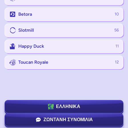
Betora
10
Slotmill
56
Happy Duck
11
Toucan Royale
12
ΕΛΛΗΝΙΚΆ
ΖΩΝΤΑΝΉ ΣΥΝΟΜΙΛΊΑ