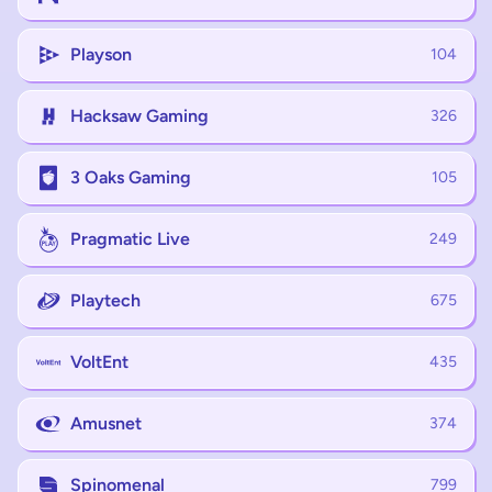
Playson
104
Hacksaw Gaming
326
3 Oaks Gaming
105
Pragmatic Live
249
Playtech
675
VoltEnt
435
Amusnet
374
Spinomenal
799