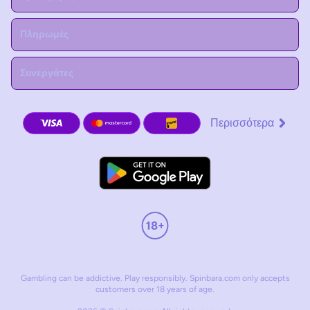
Πληρωμές
Συνεργάτες
Περισσότερα
Gambling can be addictive. Play responsibly. Spinbara.com only accepts
customers over 18 years of age.