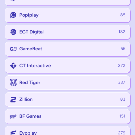
Popiplay
85
EGT Digital
182
GameBeat
56
CT Interactive
272
Red Tiger
337
Zillion
83
BF Games
151
Evoplay
279