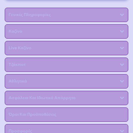
Γενικές Πληροφορίες
Καζίνο
Live Καζίνο
Τζάκποτ
Αθλητικά
Ασφάλεια Και Ιδιωτικό Απόρρητο
Όροι Και Προϋποθέσεις
Προσφορές