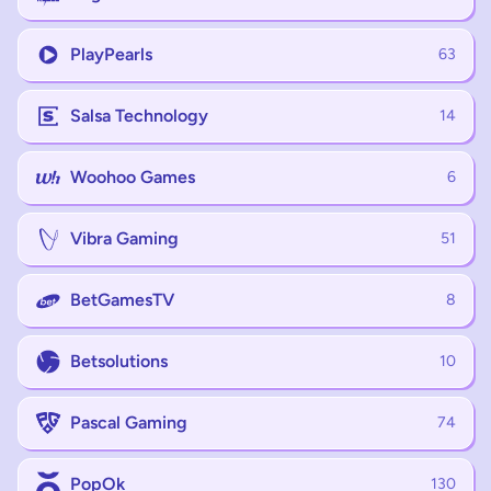
PlayPearls
63
Salsa Technology
14
Woohoo Games
6
Vibra Gaming
51
BetGamesTV
8
Betsolutions
10
Pascal Gaming
74
PopOk
130