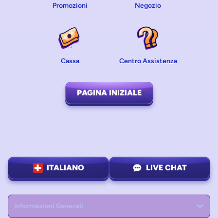
Promozioni
Negozio
Cassa
Centro Assistenza
PAGINA INIZIALE
ITALIANO
LIVE CHAT
Informazioni Generali