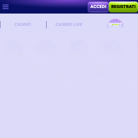
ACCEDI
REGISTRATI
CASINÒ
CASINÒ LIVE
SPORT